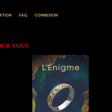
IATION
FAQ
CONNEXION
OUR VOUS